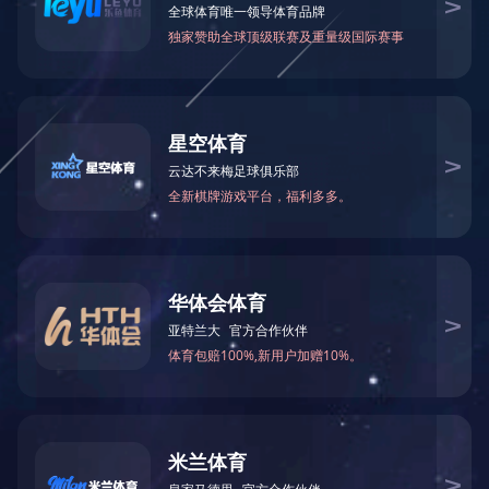
原木剥皮锯断生产线
单板旋切生产线
高速锯边砂光生产线
原木剥皮机
定心上木机
双卡,单卡,无卡旋切机
剪切、堆垛机
干燥、中板拼板机
涂胶、预压、热压