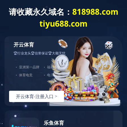
网站首页
胜游体育·（S
最新动态
公司产品获批2025年度山东省首（台）套技术装备
胶合板设备
您当前位置：
首页
/
胶